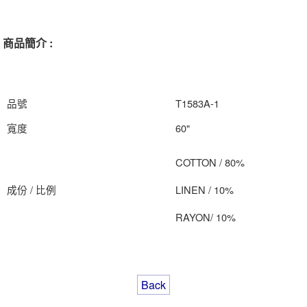
商品簡介 :
品號
T1583A-1
寬度
60"
COTTON / 80%
成份 / 比例
LINEN / 10%
RAYON/ 10%
Back