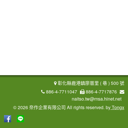
彰化縣鹿港鎮廖厝里 ( 巷 ) 500 號
886-4-7711047
886-4-7717876
naitso.tw@msa.hinet.net
©
2026 奈作企業有限公司 All rights reserved.
by
Tongx