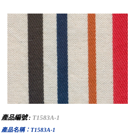
產品編號 :
T1583A-1
產品名稱：T1583A-1