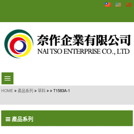
HOME
產品系列
草料
T1583A-1
產品系列