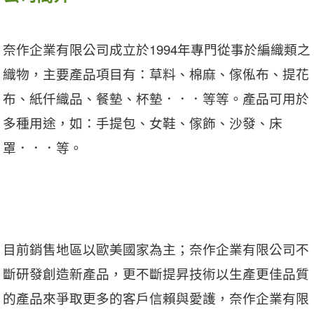
奈作企業有限公司成立於1994年專門從事於編織類之
織物，主要產品項目有：草料、棉麻、傢俬布、提花
布、紙仟織品、餐墊、杯墊．．．等等。產品可用於
多種用途，如：手提包、女鞋、傢飾、沙發、床
罩．．．等。
目前銷售地區以歐美國家為主；奈作企業有限公司不
斷研發創造新產品，更不斷提昇技術以生產更佳品質
的產品來爭取更多的客戶信賴與愛護，奈作企業有限