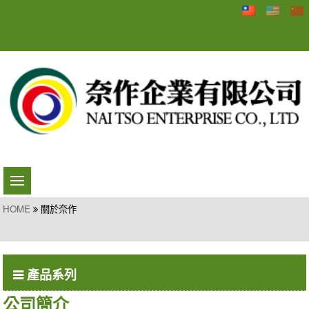
HOME
關於奈作
產品系列
公司簡介