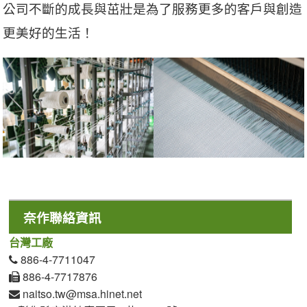
公司不斷的成長與茁壯是為了服務更多的客戶與創造
更美好的生活！
奈作聯絡資訊
台灣工廠
886-4-7711047
886-4-7717876
naitso.tw@msa.hinet.net